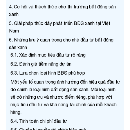
4. Cơ hội và thách thức cho thị trường bất động sản
xanh
5. Giải pháp thúc đẩy phát triển BĐS xanh tại Việt
Nam
6. Những lưu ý quan trọng cho nhà đầu tư bất động
sản xanh
6.1. Xác định mục tiêu đầu tư rõ ràng
6.2. Đánh giá tiềm năng dự án
6.3. Lựa chọn loại hình BĐS phù hợp
Một yếu tố quan trọng ảnh hưởng đến hiệu quả đầu tư
đó chính là loại hình bất động sản xanh. Mỗi loại hình
sẽ có những ưu và nhược điểm riêng, phù hợp với
mục tiêu đầu tư và khả năng tài chính của mỗi khách
hàng.
x
6.4. Tính toán chi phí đầu tư
Họ và tên