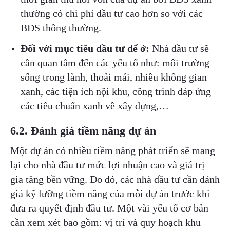
thường có chi phí đầu tư cao hơn so với các
BĐS thông thường.
Đối với mục tiêu đầu tư để ở:
Nhà đầu tư sẽ
cần quan tâm đến các yếu tố như: môi trường
sống trong lành, thoải mái, nhiều không gian
xanh, các tiện ích nội khu, công trình đáp ứng
các tiêu chuẩn xanh về xây dựng,…
6.2. Đánh giá tiềm năng dự án
Một dự án có nhiều tiềm năng phát triển sẽ mang
lại cho nhà đầu tư mức lợi nhuận cao và giá trị
gia tăng bền vững. Do đó, các nhà đầu tư cần đánh
giá kỹ lưỡng tiềm năng của mỗi dự án trước khi
đưa ra quyết định đầu tư. Một vài yếu tố cơ bản
cần xem xét bao gồm: vị trí và quy hoạch khu