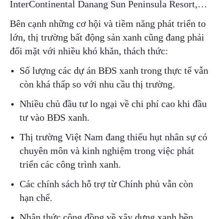
InterContinental Danang Sun Peninsula Resort,…
Bên cạnh những cơ hội và tiềm năng phát triển to
lớn, thị trường bất động sản xanh cũng đang phải
đối mặt với nhiều khó khăn, thách thức:
Số lượng các dự án BĐS xanh trong thực tế vẫn
còn khá thấp so với nhu cầu thị trường.
Nhiều chủ đầu tư lo ngại về chi phí cao khi đầu
tư vào BĐS xanh.
Thị trường Việt Nam đang thiếu hụt nhân sự có
chuyên môn và kinh nghiệm trong việc phát
triển các công trình xanh.
Các chính sách hỗ trợ từ Chính phủ vẫn còn
hạn chế.
Nhận thức cộng đồng về xây dựng xanh bền