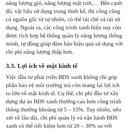
năng lượng gió, năng lượng mặt trời,… Bên cạnh
đó, vật liệu sử dụng trong thiết kế, thi công cũng
có nguồn gốc từ tự nhiên, có thể tái chế và tái sử
dụng. Ngoài ra, các công trình xanh hiện nay còn
được tích hợp hệ thống quản lý năng lượng thông
minh, tự động giúp đảm bảo hiệu quả sử dụng với
chi phí năng lượng thấp hơn.
3.3. Lợi ích về mặt kinh tế
Việc đầu tư phát triển BĐS xanh không chỉ góp
phần bảo vệ môi trường mà còn mang lại lợi ích
to lớn về mặt kinh tế. Cụ thể, chi phí đầu tư xây
dựng dự án BĐS xanh thường cao hơn công trình
thông thường khoảng từ 5 – 15%. Tuy nhiên, nếu
xét về lâu dài, chi phí quản lý và vận hành BĐS
xanh có thể tiết kiệm hơn từ 20 – 30% so với