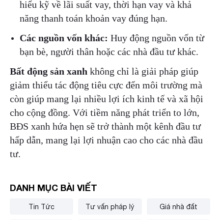
hiểu kỹ về lãi suất vay, thời hạn vay và khả
năng thanh toán khoản vay đúng hạn.
Các nguồn vốn khác:
Huy động nguồn vốn từ
bạn bè, người thân hoặc các nhà đầu tư khác.
Bất động sản xanh
không chỉ là giải pháp giúp
giảm thiểu tác động tiêu cực đến môi trường mà
còn giúp mang lại nhiều lợi ích kinh tế và xã hội
cho cộng đồng. Với tiềm năng phát triển to lớn,
BĐS xanh hứa hẹn sẽ trở thành một kênh đầu tư
hấp dẫn, mang lại lợi nhuận cao cho các nhà đầu
tư.
DANH MỤC BÀI VIẾT
Tin Tức
Tư vấn pháp lý
Giá nhà đất