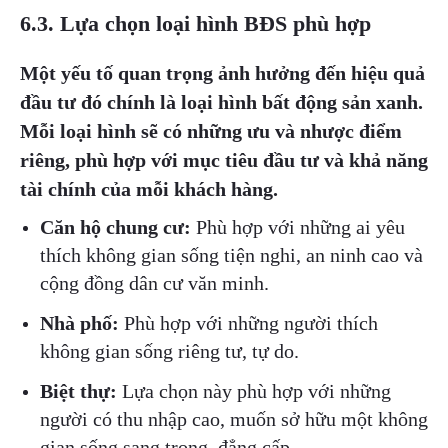
6.3. Lựa chọn loại hình BĐS phù hợp
Một yếu tố quan trọng ảnh hưởng đến hiệu quả
đầu tư đó chính là loại hình bất động sản xanh.
Mỗi loại hình sẽ có những ưu và nhược điểm
riêng, phù hợp với mục tiêu đầu tư và khả năng
tài chính của mỗi khách hàng.
Căn hộ chung cư:
Phù hợp với những ai yêu
thích không gian sống tiện nghi, an ninh cao và
cộng đồng dân cư văn minh.
Nhà phố:
Phù hợp với những người thích
không gian sống riêng tư, tự do.
Biệt thự:
Lựa chọn này phù hợp với những
người có thu nhập cao, muốn sở hữu một không
gian sống sang trọng, đẳng cấp.