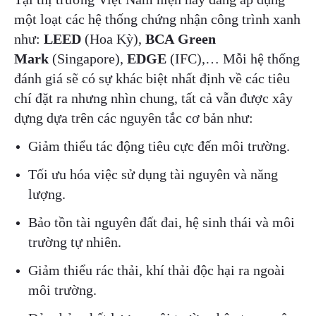
một loạt các hệ thống chứng nhận công trình xanh
như:
LEED
(Hoa Kỳ),
BCA Green
Mark
(Singapore),
EDGE
(IFC),… Mỗi hệ thống
đánh giá sẽ có sự khác biệt nhất định về các tiêu
chí đặt ra nhưng nhìn chung, tất cả vẫn được xây
dựng dựa trên các nguyên tắc cơ bản như:
Giảm thiểu tác động tiêu cực đến môi trường.
Tối ưu hóa việc sử dụng tài nguyên và năng
lượng.
Bảo tồn tài nguyên đất đai, hệ sinh thái và môi
trường tự nhiên.
Giảm thiểu rác thải, khí thải độc hại ra ngoài
môi trường.