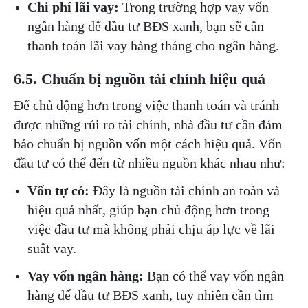
Chi phí lãi vay:
Trong trường hợp vay vốn
ngân hàng để đầu tư BĐS xanh, bạn sẽ cần
thanh toán lãi vay hàng tháng cho ngân hàng.
6.5. Chuẩn bị nguồn tài chính hiệu quả
Để chủ động hơn trong việc thanh toán và tránh
được những rủi ro tài chính, nhà đầu tư cần đảm
bảo chuẩn bị nguồn vốn một cách hiệu quả. Vốn
đầu tư có thể đến từ nhiều nguồn khác nhau như:
Vốn tự có:
Đây là nguồn tài chính an toàn và
hiệu quả nhất, giúp bạn chủ động hơn trong
việc đầu tư mà không phải chịu áp lực về lãi
suất vay.
Vay vốn ngân hàng:
Bạn có thể vay vốn ngân
hàng để đầu tư BĐS xanh, tuy nhiên cần tìm