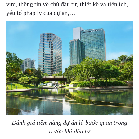
vực, thông tin về chủ đầu tư, thiết kế và tiện ích,
yếu tố pháp lý của dự án,…
Đánh giá tiềm năng dự án là bước quan trọng
trước khi đầu tư