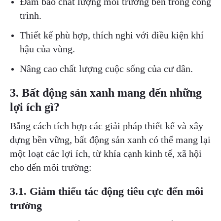
Đảm bảo chất lượng môi trường bên trong công
trình.
Thiết kế phù hợp, thích nghi với điều kiện khí
hậu của vùng.
Nâng cao chất lượng cuộc sống của cư dân.
3. Bất động sản xanh mang đến những
lợi ích gì?
Bằng cách tích hợp các giải pháp thiết kế và xây
dựng bền vững, bất động sản xanh có thể mang lại
một loạt các lợi ích, từ khía cạnh kinh tế, xã hội
cho đến môi trường:
3.1. Giảm thiểu tác động tiêu cực đến môi
trường