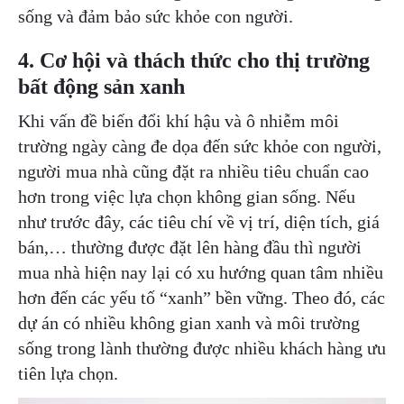
sống và đảm bảo sức khỏe con người.
4. Cơ hội và thách thức cho thị trường
bất động sản xanh
Khi vấn đề biến đổi khí hậu và ô nhiễm môi
trường ngày càng đe dọa đến sức khỏe con người,
người mua nhà cũng đặt ra nhiều tiêu chuẩn cao
hơn trong việc lựa chọn không gian sống. Nếu
như trước đây, các tiêu chí về vị trí, diện tích, giá
bán,… thường được đặt lên hàng đầu thì người
mua nhà hiện nay lại có xu hướng quan tâm nhiều
hơn đến các yếu tố “xanh” bền vững. Theo đó, các
dự án có nhiều không gian xanh và môi trường
sống trong lành thường được nhiều khách hàng ưu
tiên lựa chọn.