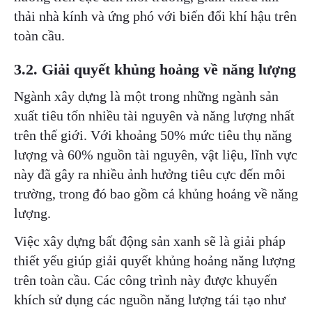
thải nhà kính và ứng phó với biến đổi khí hậu trên
toàn cầu.
3.2. Giải quyết khủng hoảng về năng lượng
Ngành xây dựng là một trong những ngành sản
xuất tiêu tốn nhiều tài nguyên và năng lượng nhất
trên thế giới. Với khoảng 50% mức tiêu thụ năng
lượng và 60% nguồn tài nguyên, vật liệu, lĩnh vực
này đã gây ra nhiều ảnh hưởng tiêu cực đến môi
trường, trong đó bao gồm cả khủng hoảng về năng
lượng.
Việc xây dựng bất động sản xanh sẽ là giải pháp
thiết yếu giúp giải quyết khủng hoảng năng lượng
trên toàn cầu. Các công trình này được khuyến
khích sử dụng các nguồn năng lượng tái tạo như