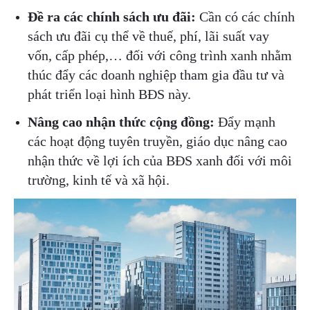
Đề ra các chính sách ưu đãi:
Cần có các chính
sách ưu đãi cụ thể về thuế, phí, lãi suất vay
vốn, cấp phép,… đối với công trình xanh nhằm
thúc đẩy các doanh nghiệp tham gia đầu tư và
phát triển loại hình BĐS này.
Nâng cao nhận thức cộng đồng:
Đẩy mạnh
các hoạt động tuyên truyền, giáo dục nâng cao
nhận thức về lợi ích của BĐS xanh đối với môi
trường, kinh tế và xã hội.