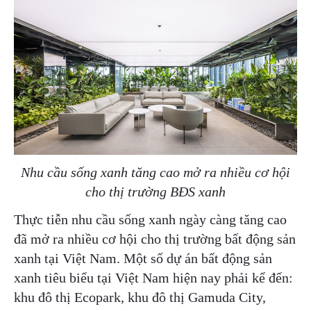
Nhu cầu sống xanh tăng cao mở ra nhiều cơ hội
cho thị trường BĐS xanh
Thực tiễn nhu cầu sống xanh ngày càng tăng cao
đã mở ra nhiều cơ hội cho thị trường bất động sản
xanh tại Việt Nam. Một số dự án bất động sản
xanh tiêu biểu tại Việt Nam hiện nay phải kể đến:
khu đô thị Ecopark, khu đô thị Gamuda City,