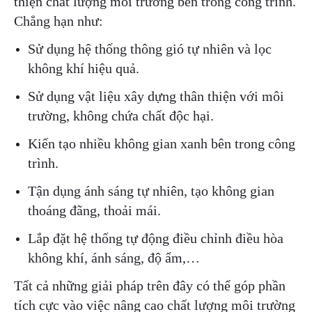
thiện chất lượng môi trường bên trong công trình.
Chẳng hạn như:
Sử dụng hệ thống thông gió tự nhiên và lọc
không khí hiệu quả.
Sử dụng vật liệu xây dựng thân thiện với môi
trường, không chứa chất độc hại.
Kiến tạo nhiều không gian xanh bên trong công
trình.
Tận dụng ánh sáng tự nhiên, tạo không gian
thoáng đãng, thoải mái.
Lắp đặt hệ thống tự động điều chỉnh điều hòa
không khí, ánh sáng, độ ẩm,…
Tất cả những giải pháp trên đây có thể góp phần
tích cực vào việc nâng cao chất lượng môi trường