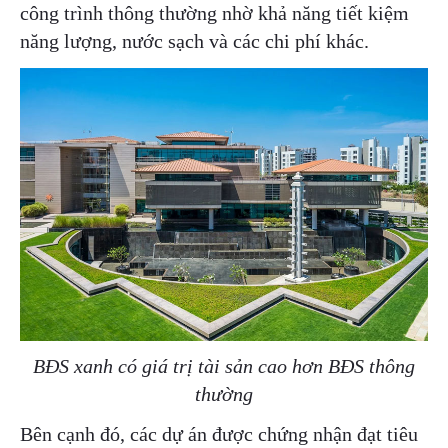
công trình thông thường nhờ khả năng tiết kiệm
năng lượng, nước sạch và các chi phí khác.
BĐS xanh có giá trị tài sản cao hơn BĐS thông
thường
Bên cạnh đó, các dự án được chứng nhận đạt tiêu