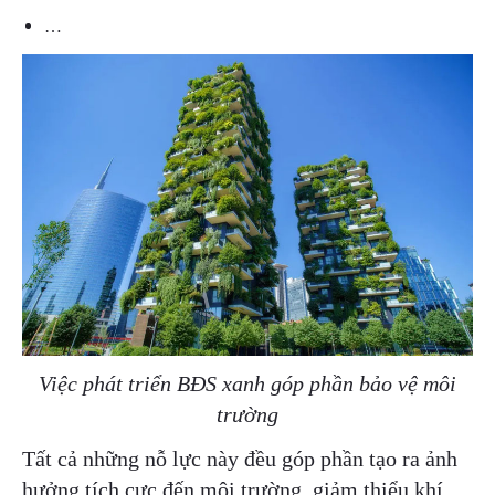
…
Việc phát triển BĐS xanh góp phần bảo vệ môi
trường
Tất cả những nỗ lực này đều góp phần tạo ra ảnh
hưởng tích cực đến môi trường, giảm thiểu khí