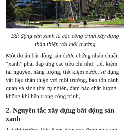
Bất động sản xanh là các công trình xây dựng
thân thiện với môi trường
Một dự án bất động sản được chứng nhận chuẩn
“xanh” phải đáp ứng các tiêu chí như: tiết kiệm
tài nguyên, năng lượng, tiết kiệm nước, sử dụng
vật liệu thân thiện với môi trường, bảo tồn cảnh
quan và sinh thái tự nhiên, đảm bảo chất lượng
không khí bên trong công trình,…
2. Nguyên tắc xây dựng bất động sản
xanh
Tại thị trường Việt Nam hiện nay đang áp dụng