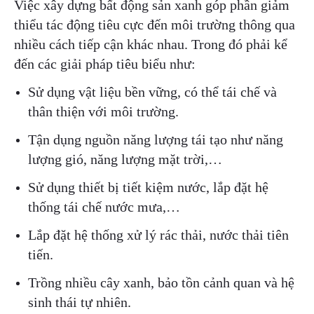
Việc xây dựng bất động sản xanh góp phần giảm
thiểu tác động tiêu cực đến môi trường thông qua
nhiều cách tiếp cận khác nhau. Trong đó phải kể
đến các giải pháp tiêu biểu như:
Sử dụng vật liệu bền vững, có thể tái chế và
thân thiện với môi trường.
Tận dụng nguồn năng lượng tái tạo như năng
lượng gió, năng lượng mặt trời,…
Sử dụng thiết bị tiết kiệm nước, lắp đặt hệ
thống tái chế nước mưa,…
Lắp đặt hệ thống xử lý rác thải, nước thải tiên
tiến.
Trồng nhiều cây xanh, bảo tồn cảnh quan và hệ
sinh thái tự nhiên.