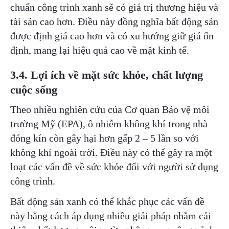
chuẩn công trình xanh sẽ có giá trị thương hiệu và
tài sản cao hơn. Điều này đồng nghĩa bất động sản
được định giá cao hơn và có xu hướng giữ giá ổn
định, mang lại hiệu quả cao về mặt kinh tế.
3.4. Lợi ích về mặt sức khỏe, chất lượng
cuộc sống
Theo nhiều nghiên cứu của Cơ quan Bảo vệ môi
trường Mỹ (EPA), ô nhiễm không khí trong nhà
đóng kín còn gây hại hơn gấp 2 – 5 lần so với
không khí ngoài trời. Điều này có thể gây ra một
loạt các vấn đề về sức khỏe đối với người sử dụng
công trình.
Bất động sản xanh có thể khắc phục các vấn đề
này bằng cách áp dụng nhiều giải pháp nhằm cải