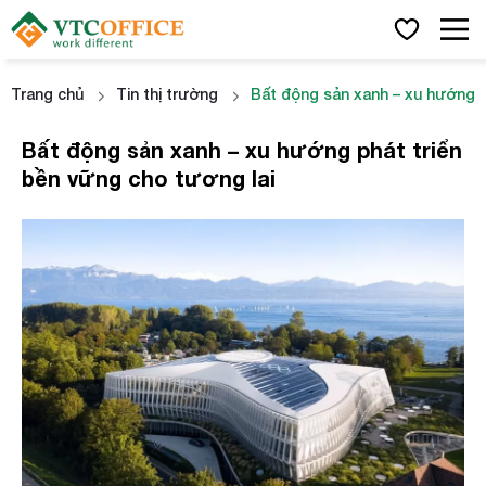
Trang chủ
Tin thị trường
Bất động sản xanh – xu hướng p
Bất động sản xanh – xu hướng phát triển
bền vững cho tương lai