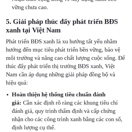
vững chưa cao.
5. Giải pháp thúc đẩy phát triển BĐS
xanh tại Việt Nam
Phát triển BĐS xanh là xu hướng tất yếu nhằm
hướng đến mục tiêu phát triển bền vững, bảo vệ
môi trường và nâng cao chất lượng cuộc sống. Để
thúc đẩy phát triển thị trường BĐS xanh, Việt
Nam cần áp dụng những giải pháp đồng bộ và
hiệu quả:
Hoàn thiện hệ thống tiêu chuẩn đánh
giá:
Cần xác định rõ ràng các khung tiêu chí
đánh giá, quy trình thẩm định và cấp chứng
nhận cho các công trình xanh bằng các con số,
định lượng cụ thể.