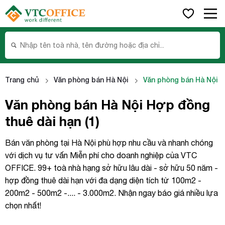
Trang chủ
Văn phòng bán Hà Nội
Văn phòng bán Hà Nội h
Văn phòng bán Hà Nội Hợp đồng
thuê dài hạn (1)
Bán văn phòng tại Hà Nội phù hợp nhu cầu và nhanh chóng
với dịch vụ tư vấn Miễn phí cho doanh nghiệp của VTC
OFFICE. 99+ toà nhà hạng sở hữu lâu dài - sở hữu 50 năm -
hợp đồng thuê dài hạn với đa dạng diện tích từ 100m2 -
x
200m2 - 500m2 -.... - 3.000m2. Nhận ngay báo giá nhiều lựa
Họ và tên
chọn nhất!