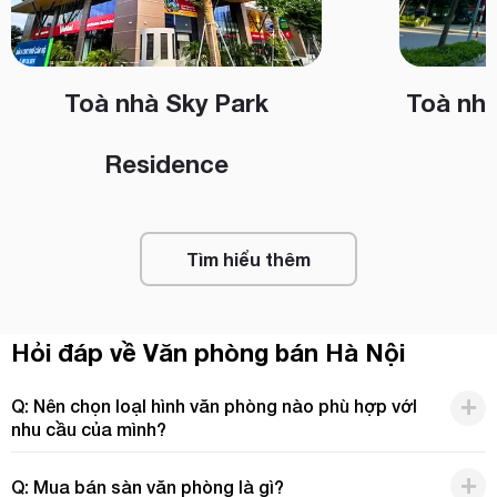
Toà nhà Sky Park
Toà nh
Residence
Tìm hiểu thêm
Hỏi đáp về Văn phòng bán Hà Nội
Q: Nên chọn loạI hình văn phòng nào phù hợp vớI
nhu cầu của mình?
Q: Mua bán sàn văn phòng là gì?