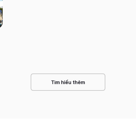
Tìm hiểu thêm