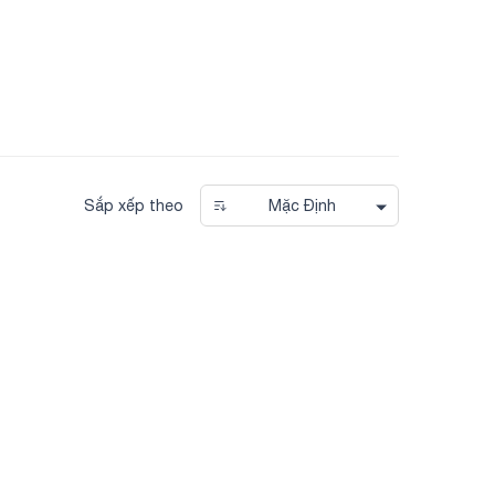
Sắp xếp theo
Mặc Định