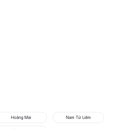
Hoàng Mai
Nam Từ Liêm