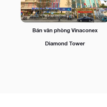
Bán văn phòng Vinaconex
Diamond Tower