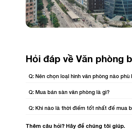
Hỏi đáp về Văn phòng 
Q: Nên chọn loạI hình văn phòng nào phù
Q: Mua bán sàn văn phòng là gì?
Q: Khi nào là thời điểm tốt nhất để mua
Thêm câu hỏi? Hãy để chúng tôi giúp.