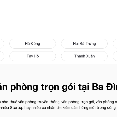
Hà Đông
Hai Bà Trưng
Tây Hồ
Thanh Xuân
n phòng trọn gói tại Ba Đ
 cho thuê văn phòng truyền thống, văn phòng trọn gói, văn phòng ch
nhiều Startup hay nhiều cá nhân tìm kiếm cảm hứng mới trong công 