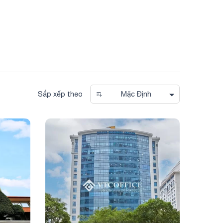
Sắp xếp theo
Mặc Định