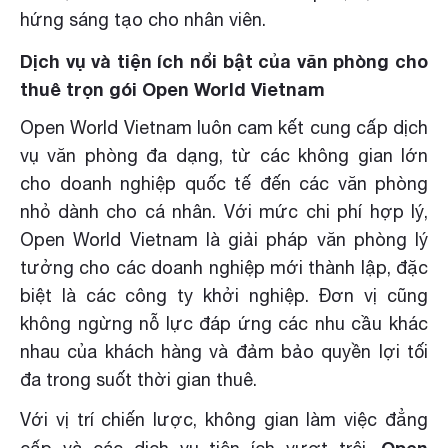
hứng sáng tạo cho nhân viên.
Dịch vụ và tiện ích nổi bật của văn phòng cho
thuê trọn gói Open World Vietnam
Open World Vietnam luôn cam kết cung cấp dịch
vụ văn phòng đa dạng, từ các không gian lớn
cho doanh nghiệp quốc tế đến các văn phòng
nhỏ dành cho cá nhân. Với mức chi phí hợp lý,
Open World Vietnam là giải pháp văn phòng lý
tưởng cho các doanh nghiệp mới thành lập, đặc
biệt là các công ty khởi nghiệp. Đơn vị cũng
không ngừng nỗ lực đáp ứng các nhu cầu khác
nhau của khách hàng và đảm bảo quyền lợi tối
đa trong suốt thời gian thuê.
Với vị trí chiến lược, không gian làm việc đẳng
Open