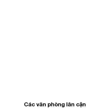
Các văn phòng lân cận