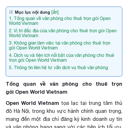
[ẩn]
Mục lục nội dung
1. Tổng quan về văn phòng cho thuê trọn gói Open
World Vietnam
2. Vị trí đắc địa của văn phòng cho thuê trọn gói Open
World Vietnam
3. Không gian làm việc tại văn phòng cho thuê trọn
gói Open World Vietnam
4. Dịch vụ và tiện ích nổi bật của văn phòng cho thuê
trọn gói Open World Vietnam
5. Thông tin liên hệ tư vấn dịch vụ thuê văn phòng
Tổng quan về văn phòng cho thuê trọn
gói Open World Vietnam
Open World Vietnam
tọa lạc tại trung tâm thủ
đô Hà Nội, trong khu vực hành chính quan trọng,
mang đến một địa chỉ đăng ký kinh doanh uy tín
và văn phòng hạng sang với các tiện ích tối ưu.