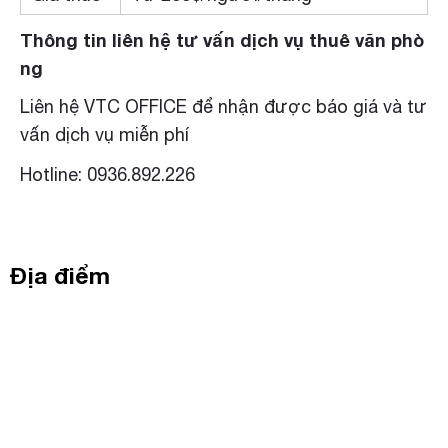
Thông tin liên hệ tư vấn dịch vụ thuê văn phò
ng
Liên hệ VTC OFFICE để nhận được báo giá và tư
vấn dịch vụ miễn phí
Hotline: 0936.892.226
Địa điểm