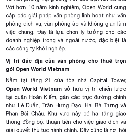
Với hơn 10 năm kinh nghiệm, Open World cung
cấp các giải pháp văn phòng linh hoạt như văn
phòng dịch vụ, văn phòng ảo và không gian làm
việc chung. Đây là lựa chọn lý tưởng cho các
doanh nghiệp trong và ngoài nước, đặc biệt là
các công ty khởi nghiệp.
Vị trí đắc địa của văn phòng cho thuê trọn
gói Open World Vietnam
Nằm tại tầng 21 của tòa nhà Capital Tower,
Open World Vietnam
sở hữu vị trí chiến lược
tại quận Hoàn Kiếm, gần các trục đường chính
như Lê Duẩn, Trần Hưng Đạo, Hai Bà Trưng và
Phan Bội Châu. Khu vực này có hạ tầng giao
thông đồng bộ, thuận tiện cho việc giao dịch và
giải quyết thủ tục hành chính. Đây cũng là nơi hội