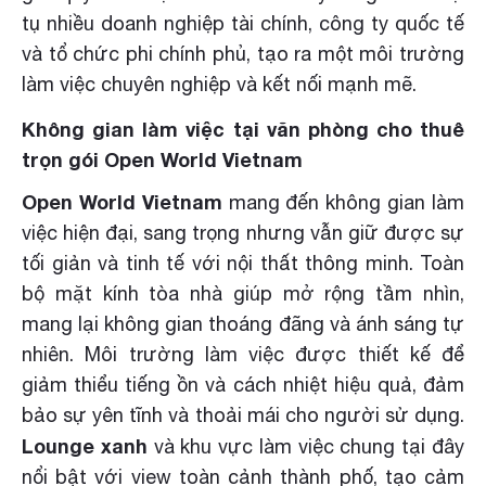
tụ nhiều doanh nghiệp tài chính, công ty quốc tế
và tổ chức phi chính phủ, tạo ra một môi trường
làm việc chuyên nghiệp và kết nối mạnh mẽ.
Không gian làm việc tại văn phòng cho thuê
trọn gói Open World Vietnam
Open World Vietnam
mang đến không gian làm
việc hiện đại, sang trọng nhưng vẫn giữ được sự
tối giản và tinh tế với nội thất thông minh. Toàn
bộ mặt kính tòa nhà giúp mở rộng tầm nhìn,
mang lại không gian thoáng đãng và ánh sáng tự
nhiên. Môi trường làm việc được thiết kế để
giảm thiểu tiếng ồn và cách nhiệt hiệu quả, đảm
bảo sự yên tĩnh và thoải mái cho người sử dụng.
Lounge xanh
và khu vực làm việc chung tại đây
nổi bật với view toàn cảnh thành phố, tạo cảm