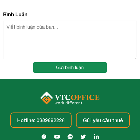
Bình Luận
Gửi bình luận
Hotline: 0389892226
Gửi yêu cầu thuê