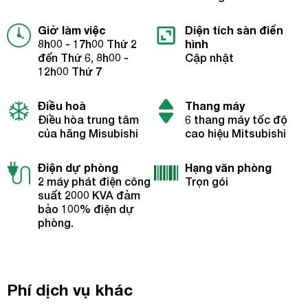
Giờ làm việc
Diện tích sàn điển
8h00 - 17h00 Thứ 2
hình
đến Thứ 6, 8h00 -
Cập nhật
12h00 Thứ 7
Điều hoà
Thang máy
Điều hòa trung tâm
6 thang máy tốc độ
của hãng Misubishi
cao hiệu Mitsubishi
Điện dự phòng
Hạng văn phòng
2 máy phát điện công
Trọn gói
suất 2000 KVA đảm
bảo 100% điện dự
phòng.
Phí dịch vụ khác