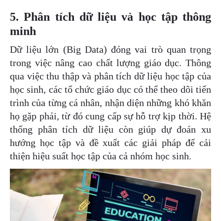
5. Phân tích dữ liệu và học tập thông
minh
Dữ liệu lớn (Big Data) đóng vai trò quan trọng
trong việc nâng cao chất lượng giáo dục. Thông
qua việc thu thập và phân tích dữ liệu học tập của
học sinh, các tổ chức giáo dục có thể theo dõi tiến
trình của từng cá nhân, nhận diện những khó khăn
họ gặp phải, từ đó cung cấp sự hỗ trợ kịp thời. Hệ
thống phân tích dữ liệu còn giúp dự đoán xu
hướng học tập và đề xuất các giải pháp để cải
thiện hiệu suất học tập của cả nhóm học sinh.