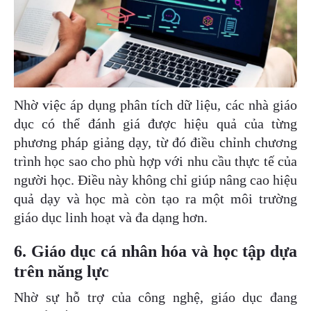
Nhờ việc áp dụng phân tích dữ liệu, các nhà giáo
dục có thể đánh giá được hiệu quả của từng
phương pháp giảng dạy, từ đó điều chỉnh chương
trình học sao cho phù hợp với nhu cầu thực tế của
người học. Điều này không chỉ giúp nâng cao hiệu
quả dạy và học mà còn tạo ra một môi trường
giáo dục linh hoạt và đa dạng hơn.
6. Giáo dục cá nhân hóa và học tập dựa
trên năng lực
Nhờ sự hỗ trợ của công nghệ, giáo dục đang