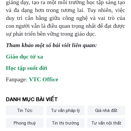
giảng dạy, tạo ra một môi trường học tập sáng tạo
và đa dạng hơn trong tương lai. Tuy nhiên, việc
duy trì cân bằng giữa công nghệ và vai trò của
con người vẫn là điều quan trọng nhất để đạt được
sự phát triển bền vững trong giáo dục.
Tham khảo một số bài viết liên quan:
Giáo dục từ xa
Học tập suốt đời
Fanpage:
VTC Office
DANH MỤC BÀI VIẾT
Tin Tức
Tư vấn pháp lý
Giá nhà đất
Phong thuỷ
Tin thị trường
Tư vấn nội thất