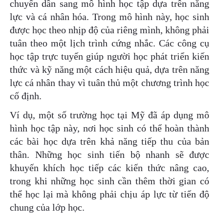
chuyển dần sang mô hình học tập dựa trên năng
lực và cá nhân hóa. Trong mô hình này, học sinh
được học theo nhịp độ của riêng mình, không phải
tuân theo một lịch trình cứng nhắc. Các công cụ
học tập trực tuyến giúp người học phát triển kiến
thức và kỹ năng một cách hiệu quả, dựa trên năng
lực cá nhân thay vì tuân thủ một chương trình học
cố định.
Ví dụ, một số trường học tại Mỹ đã áp dụng mô
hình học tập này, nơi học sinh có thể hoàn thành
các bài học dựa trên khả năng tiếp thu của bản
thân. Những học sinh tiến bộ nhanh sẽ được
khuyến khích học tiếp các kiến thức nâng cao,
trong khi những học sinh cần thêm thời gian có
thể học lại mà không phải chịu áp lực từ tiến độ
chung của lớp học.