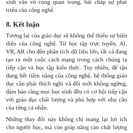
sinh vẫn vô cùng quan trọng, bất chấp sự phát
triển của công nghệ.
8. Kết luận
Tương lai của giáo dục sẽ không thể thiếu sự hiện
diện của công nghệ. Từ học tập trực tuyến, AI,
VR, AR cho đến phân tích dữ liệu lớn, tất cả đang
tạo ra một cuộc cách mạng trong cách chúng ta
tiếp cận và học tập kiến thức. Tuy nhiên, để tận
dụng hết tiềm năng của công nghệ, hệ thống giáo
dục cần phải thích nghi và đổi mới không ngừng,
đảm bảo rằng mọi học sinh đều có cơ hội tiếp cận
với giáo dục chất lượng và phù hợp với nhu cầu
của từng cá nhân.
Những thay đổi này không chỉ mang lại lợi ích
cho người học, mà còn giúp nâng cao chất lượng