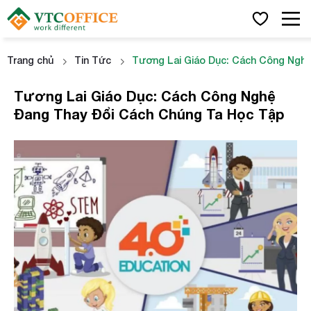
Trang chủ
Tin Tức
Tương Lai Giáo Dục: Cách Công Ngh
Tương Lai Giáo Dục: Cách Công Nghệ
Đang Thay Đổi Cách Chúng Ta Học Tập