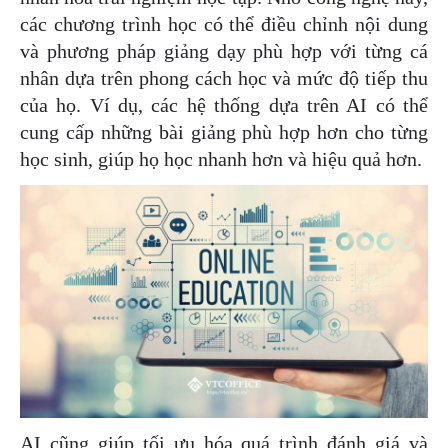
các chương trình học có thể điều chỉnh nội dung
và phương pháp giảng dạy phù hợp với từng cá
nhân dựa trên phong cách học và mức độ tiếp thu
của họ. Ví dụ, các hệ thống dựa trên AI có thể
cung cấp những bài giảng phù hợp hơn cho từng
học sinh, giúp họ học nhanh hơn và hiệu quả hơn.
AI cũng giúp tối ưu hóa quá trình đánh giá và