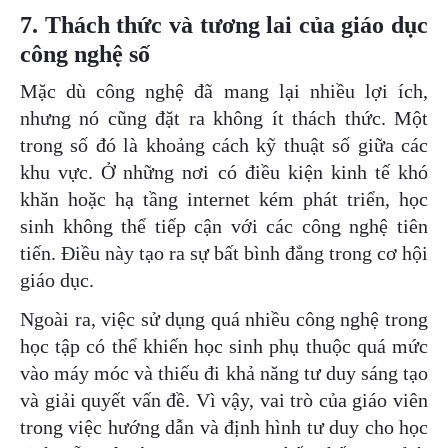
7. Thách thức và tương lai của giáo dục
công nghệ số
Mặc dù công nghệ đã mang lại nhiều lợi ích,
nhưng nó cũng đặt ra không ít thách thức. Một
trong số đó là khoảng cách kỹ thuật số giữa các
khu vực. Ở những nơi có điều kiện kinh tế khó
khăn hoặc hạ tầng internet kém phát triển, học
sinh không thể tiếp cận với các công nghệ tiên
tiến. Điều này tạo ra sự bất bình đẳng trong cơ hội
giáo dục.
Ngoài ra, việc sử dụng quá nhiều công nghệ trong
học tập có thể khiến học sinh phụ thuộc quá mức
vào máy móc và thiếu đi khả năng tư duy sáng tạo
và giải quyết vấn đề. Vì vậy, vai trò của giáo viên
trong việc hướng dẫn và định hình tư duy cho học