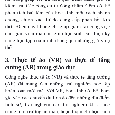
kiểm tra. Các công cụ tự động chấm điểm có thể
phân tích bài làm của học sinh một cách nhanh
chóng, chính xác, từ đó cung cấp phản hồi kịp
thời. Điều này không chỉ giúp giảm tải công việc
cho giáo viên mà còn giúp học sinh cải thiện kỹ
năng học tập của mình thông qua những gợi ý cụ
thể.
3. Thực tế ảo (VR) và thực tế tăng
cường (AR) trong giáo dục
Công nghệ thực tế ảo (VR) và thực tế tăng cường
(AR) đã mang đến những trải nghiệm học tập
hoàn toàn mới mẻ. Với VR, học sinh có thể tham
gia vào các chuyến du lịch ảo đến những địa điểm
lịch sử, trải nghiệm các thí nghiệm khoa học
trong môi trường an toàn, hoặc thậm chí học cách