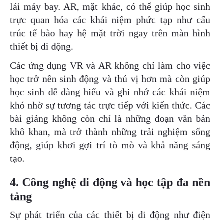
lái máy bay. AR, mặt khác, có thể giúp học sinh
trực quan hóa các khái niệm phức tạp như cấu
trúc tế bào hay hệ mặt trời ngay trên màn hình
thiết bị di động.
Các ứng dụng VR và AR không chỉ làm cho việc
học trở nên sinh động và thú vị hơn mà còn giúp
học sinh dễ dàng hiểu và ghi nhớ các khái niệm
khó nhờ sự tương tác trực tiếp với kiến thức. Các
bài giảng không còn chỉ là những đoạn văn bản
khô khan, mà trở thành những trải nghiệm sống
động, giúp khơi gợi trí tò mò và khả năng sáng
tạo.
4. Công nghệ di động và học tập đa nền
tảng
Sự phát triển của các thiết bị di động như điện