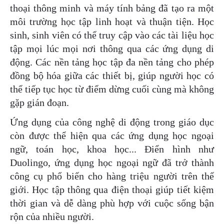
thoại thông minh và máy tính bảng đã tạo ra một
môi trường học tập linh hoạt và thuận tiện. Học
sinh, sinh viên có thể truy cập vào các tài liệu học
tập mọi lúc mọi nơi thông qua các ứng dụng di
động. Các nền tảng học tập đa nền tảng cho phép
đồng bộ hóa giữa các thiết bị, giúp người học có
thể tiếp tục học từ điểm dừng cuối cùng mà không
gặp gián đoạn.
Ứng dụng của công nghệ di động trong giáo dục
còn được thể hiện qua các ứng dụng học ngoại
ngữ, toán học, khoa học... Điển hình như
Duolingo, ứng dụng học ngoại ngữ đã trở thành
công cụ phổ biến cho hàng triệu người trên thế
giới. Học tập thông qua điện thoại giúp tiết kiệm
thời gian và dễ dàng phù hợp với cuộc sống bận
rộn của nhiều người.