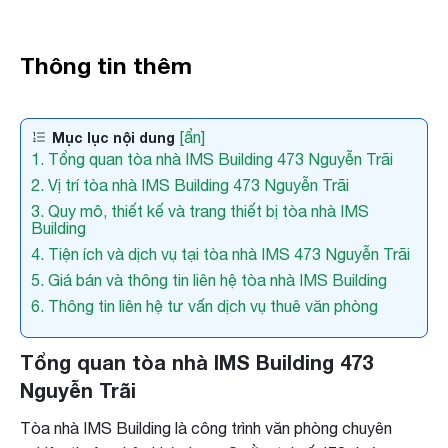
Thông tin thêm
[ẩn]
Mục lục nội dung
1. Tổng quan tòa nhà IMS Building 473 Nguyễn Trãi
2. Vị trí tòa nhà IMS Building 473 Nguyễn Trãi
3. Quy mô, thiết kế và trang thiết bị tòa nhà IMS
Building
4. Tiện ích và dịch vụ tại tòa nhà IMS 473 Nguyễn Trãi
5. Giá bán và thông tin liên hệ tòa nhà IMS Building
6. Thông tin liên hệ tư vấn dịch vụ thuê văn phòng
Tổng quan tòa nhà IMS Building 473
Nguyễn Trãi
Tòa nhà IMS Building là công trình văn phòng chuyên