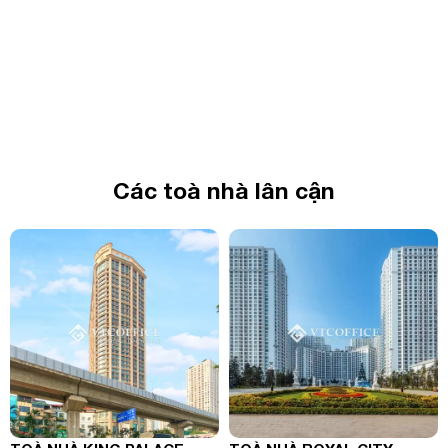
Các toà nhà lân cận