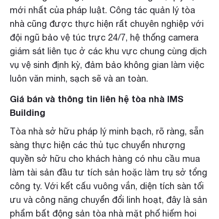
mới nhất của pháp luật. Công tác quản lý tòa
nhà cũng được thực hiện rất chuyên nghiệp với
đội ngũ bảo vệ túc trực 24/7, hệ thống camera
giám sát liên tục ở các khu vực chung cùng dịch
vụ vệ sinh định kỳ, đảm bảo không gian làm việc
luôn văn minh, sạch sẽ và an toàn.
Giá bán và thông tin liên hệ tòa nhà IMS
Building
Tòa nhà sở hữu pháp lý minh bạch, rõ ràng, sẵn
sàng thực hiện các thủ tục chuyển nhượng
quyền sở hữu cho khách hàng có nhu cầu mua
làm tài sản đầu tư tích sản hoặc làm trụ sở tổng
công ty. Với kết cấu vuông vắn, diện tích sàn tối
ưu và công năng chuyển đổi linh hoạt, đây là sản
phẩm bất động sản tòa nhà mặt phố hiếm hoi