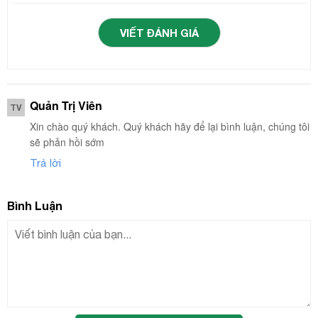
VIẾT ĐÁNH GIÁ
Quản Trị Viên
TV
Xin chào quý khách. Quý khách hãy để lại bình luận, chúng tôi
sẽ phản hồi sớm
Trả lời
Bình Luận