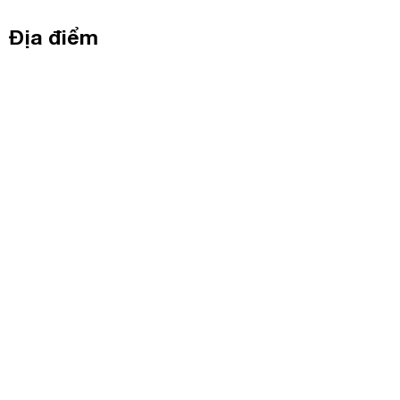
Địa điểm