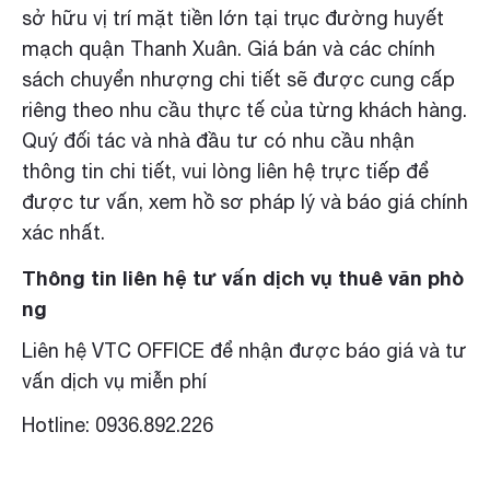
sở hữu vị trí mặt tiền lớn tại trục đường huyết
mạch quận Thanh Xuân. Giá bán và các chính
sách chuyển nhượng chi tiết sẽ được cung cấp
riêng theo nhu cầu thực tế của từng khách hàng.
Quý đối tác và nhà đầu tư có nhu cầu nhận
thông tin chi tiết, vui lòng liên hệ trực tiếp để
được tư vấn, xem hồ sơ pháp lý và báo giá chính
xác nhất.
Thông tin liên hệ tư vấn dịch vụ thuê văn phò
ng
Liên hệ VTC OFFICE để nhận được báo giá và tư
vấn dịch vụ miễn phí
Hotline: 0936.892.226