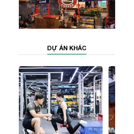
DỰ ÁN KHÁC