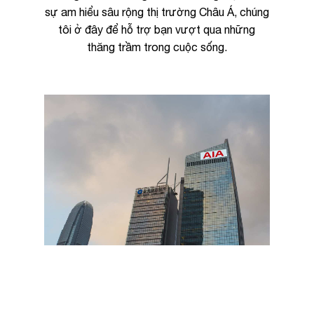
sự am hiểu sâu rộng thị trường Châu Á, chúng
tôi ở đây để hỗ trợ bạn vượt qua những
thăng trầm trong cuộc sống.