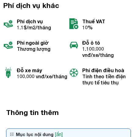
Phí dịch vụ khác
Phí dịch vụ
Thuế VAT
1.1$/m2/tháng
10%
Phí ngoài giờ
Đỗ ô tô
Thương lượng
1.100.000
vnđ/xe/tháng
Đỗ xe máy
Phí điện điều hoà
100.000 vnđ/xe/tháng
Tính theo tiền điện
thực tế tiêu thụ
Thông tin thêm
[ẩn]
Mục lục nội dung