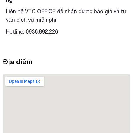
Liên hệ VTC OFFICE để nhận được báo giá và tư
vấn dịch vụ miễn phí
Hotline: 0936.892.226
Địa điểm