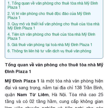
1. Tổng quan về văn phòng cho thuê tòa nhà Mỹ Đình
Plaza 1
2. Vị trí văn phòng cho thuê độc đáo của Mỹ Đình
Plaza 1
3. Quy mô và thiết kế văn phòng cho thuê của tòa nhà
Mỹ Đình Plaza 1
4. Tiện ích văn phòng cho thuê của tòa nhà Mỹ Đình
Plaza 1
5. Giá thuê văn phòng tại toà nhà Mỹ Đình Plaza 1
6. Thông tin liên hệ tư vấn dịch vụ thuê văn phòng
Tổng quan về văn phòng cho thuê tòa nhà Mỹ
Đình Plaza 1
Mỹ Đình Plaza 1
là một tòa nhà văn phòng hiện
đại và sang trọng, nằm tại địa chỉ 138 Trần Bình,
Nam Từ Liêm
quận
, Hà Nội. Tòa nhà cao 25
tầng và có 02 tầng hầm, cung cấp không gian