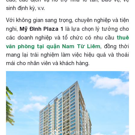
sinh định kỳ, v.v.
Với không gian sang trọng, chuyên nghiệp và tiện
Mỹ Đình Plaza 1
nghi,
là lựa chọn lý tưởng cho
thuê
các doanh nghiệp và tổ chức có nhu cầu
văn phòng tại quận Nam Từ Liêm
, đồng thời
mang lại trải nghiệm làm việc hiệu quả và thoải
mái cho nhân viên và khách hàng.