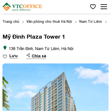
Trang chủ
Văn phòng cho thuê Hà Nội
Nam Từ Liêm
Mỹ Đình Plaza Tower 1
138 Trần Bình, Nam Từ Liêm, Hà Nội
Lưu
Chia sẻ