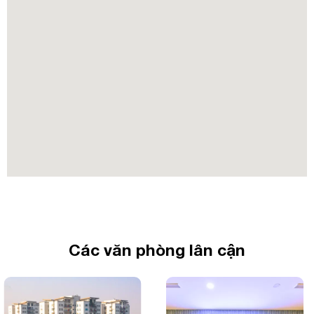
Các văn phòng lân cận