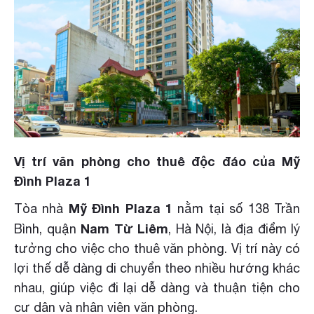
Vị trí văn phòng cho thuê độc đáo của Mỹ
Đình Plaza 1
Mỹ Đình Plaza 1
Tòa nhà
nằm tại số 138 Trần
Nam Từ Liêm
Bình, quận
, Hà Nội, là địa điểm lý
tưởng cho việc cho thuê văn phòng. Vị trí này có
lợi thế dễ dàng di chuyển theo nhiều hướng khác
nhau, giúp việc đi lại dễ dàng và thuận tiện cho
cư dân và nhân viên văn phòng.