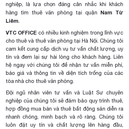
nghiệp, là lựa chọn đáng cân nhắc khi khách
Nam Từ
hàng tìm thuê văn phòng tại quận
Liêm
.
VTC OFFICE
có nhiều kinh nghiệm trong lĩnh vực
cho thuê và thuê văn phòng tại Hà Nội. Chúng tôi
cam kết cung cấp dịch vụ tư vấn chất lượng, uy
tín và đem lại sự hài lòng cho khách hàng. Liên
hệ ngay với chúng tôi để nhận tư vấn miễn phí,
báo giá và thông tin về diện tích trống của các
tòa nhà cho thuê văn phòng.
Đội ngũ nhân viên tư vấn và Luật Sư chuyên
nghiệp của chúng tôi sẽ đảm bảo quy trình thuê,
hợp đồng mua bán và thuê bất động sản diễn ra
nhanh chóng, minh bạch và rõ ràng. Chúng tôi
luôn đặt uy tín và chất lượng lên hàng đầu,