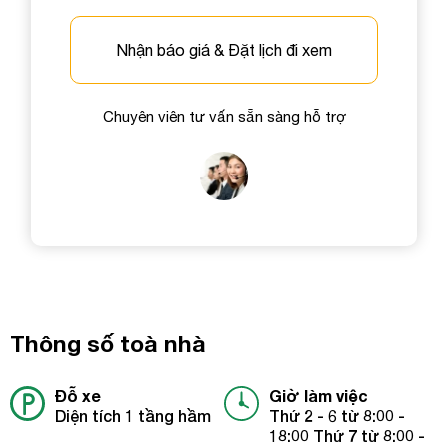
Nhận báo giá & Đặt lịch đi xem
Chuyên viên tư vấn sẵn sàng hỗ trợ
Thông số toà nhà
Đỗ xe
Giờ làm việc
Diện tích 1 tầng hầm
Thứ 2 - 6 từ 8:00 -
18:00 Thứ 7 từ 8:00 -