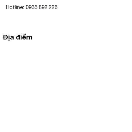
Hotline: 0936.892.226
Địa điểm