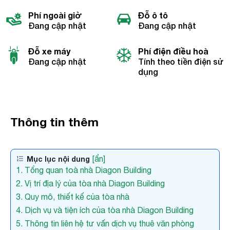
Phí ngoài giờ
Đỗ ô tô
Đang cập nhật
Đang cập nhật
Đỗ xe máy
Phí điện điều hoà
Đang cập nhật
Tính theo tiền điện sử
dụng
Thông tin thêm
[ẩn]
Mục lục nội dung
1. Tổng quan toà nhà Diagon Building
2. Vị trí địa lý của tòa nhà Diagon Building
3. Quy mô, thiết kế của tòa nhà
4. Dịch vụ và tiện ích của tòa nhà Diagon Building
5. Thông tin liên hệ tư vấn dịch vụ thuê văn phòng