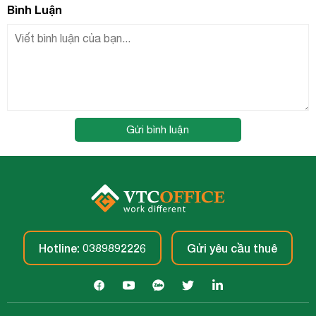
Bình Luận
Gửi bình luận
Hotline: 0389892226
Gửi yêu cầu thuê