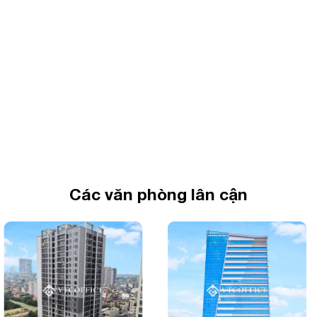
Các văn phòng lân cận