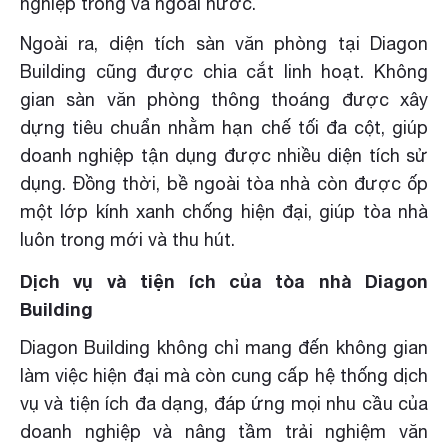
nghiệp trong và ngoài nước.
Ngoài ra, diện tích sàn văn phòng tại Diagon
Building cũng được chia cắt linh hoạt. Không
gian sàn văn phòng thông thoáng được xây
dựng tiêu chuẩn nhằm hạn chế tối đa cột, giúp
doanh nghiệp tận dụng được nhiều diện tích sử
dụng. Đồng thời, bề ngoài tòa nhà còn được ốp
một lớp kính xanh chống hiện đại, giúp tòa nhà
luôn trong mới và thu hút.
Dịch vụ và tiện ích của tòa nhà Diagon
Building
Diagon Building không chỉ mang đến không gian
làm việc hiện đại mà còn cung cấp hệ thống dịch
vụ và tiện ích đa dạng, đáp ứng mọi nhu cầu của
doanh nghiệp và nâng tầm trải nghiệm văn