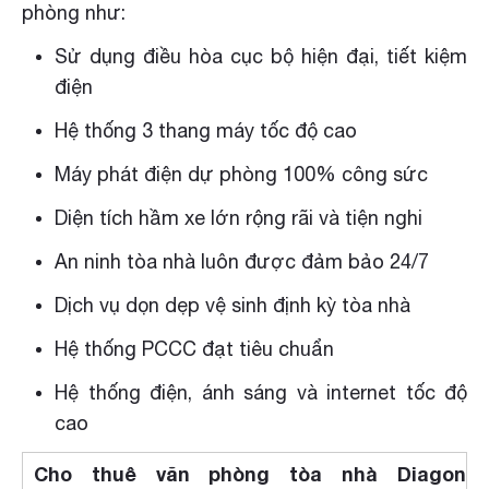
phòng như:
Sử dụng điều hòa cục bộ hiện đại, tiết kiệm
điện
Hệ thống 3 thang máy tốc độ cao
Máy phát điện dự phòng 100% công sức
Diện tích hầm xe lớn rộng rãi và tiện nghi
An ninh tòa nhà luôn được đảm bảo 24/7
Dịch vụ dọn dẹp vệ sinh định kỳ tòa nhà
Hệ thống PCCC đạt tiêu chuẩn
Hệ thống điện, ánh sáng và internet tốc độ
cao
Cho thuê văn phòng tòa nhà Diagon