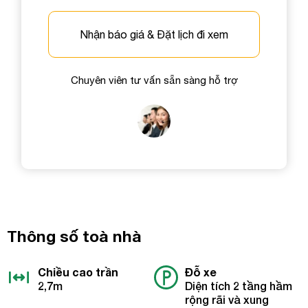
Nhận báo giá & Đặt lịch đi xem
Chuyên viên tư vấn sẵn sàng hỗ trợ
Thông số toà nhà
Chiều cao trần
Đỗ xe
2,7m
Diện tích 2 tầng hầm
rộng rãi và xung