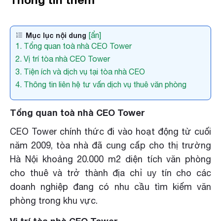
[ẩn]
Mục lục nội dung
1. Tổng quan toà nhà CEO Tower
2. Vị trí tòa nhà CEO Tower
3. Tiện ích và dịch vụ tại tòa nhà CEO
4. Thông tin liên hệ tư vấn dịch vụ thuê văn phòng
Tổng quan toà nhà CEO Tower
CEO Tower chính thức đi vào hoạt động từ cuối
năm 2009, tòa nhà đã cung cấp cho thị trường
Hà Nội khoảng 20.000 m2 diện tích văn phòng
cho thuê và trở thành địa chỉ uy tín cho các
doanh nghiệp đang có nhu cầu tìm kiếm văn
phòng trong khu vực.
Vị trí tòa nhà CEO Tower