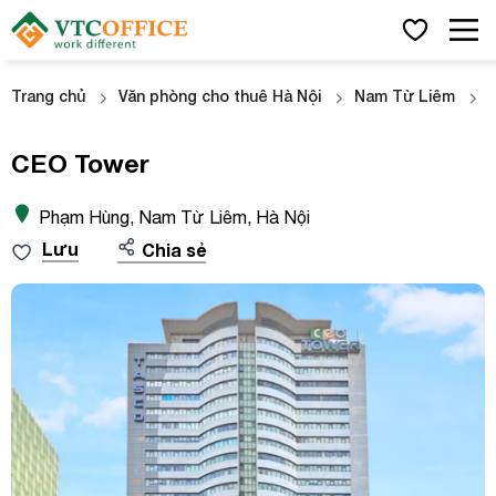
Trang chủ
Văn phòng cho thuê Hà Nội
Nam Từ Liêm
CEO Tower
Phạm Hùng, Nam Từ Liêm, Hà Nội
Lưu
Chia sẻ