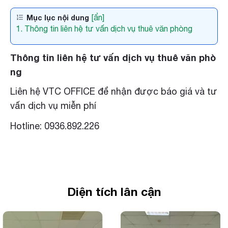
[ẩn]
Mục lục nội dung
1. Thông tin liên hệ tư vấn dịch vụ thuê văn phòng
Thông tin liên hệ tư vấn dịch vụ thuê văn phò
ng
Liên hệ VTC OFFICE để nhận được báo giá và tư
vấn dịch vụ miễn phí
Hotline: 0936.892.226
Diện tích lân cận