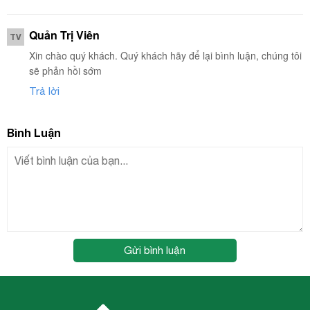
Quản Trị Viên
TV
Xin chào quý khách. Quý khách hãy để lại bình luận, chúng tôi
sẽ phản hồi sớm
Trả lời
Bình Luận
Gửi bình luận