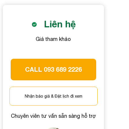
Liên hệ
Giá tham khảo
CALL 093 689 2226
Nhận báo giá & Đặt lịch đi xem
Chuyên viên tư vấn sẵn sàng hỗ trợ