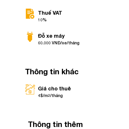
Thuế VAT
10%
Đỗ xe máy
60.000 VNĐ/xe/tháng
Thông tin khác
Giá cho thuê
4$/m2/tháng
Thông tin thêm