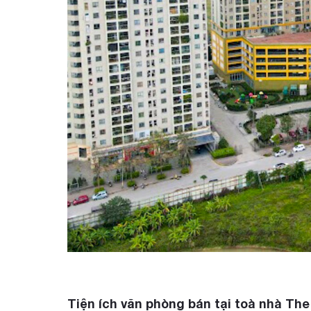
Tiện ích văn phòng bán tại toà nhà Th