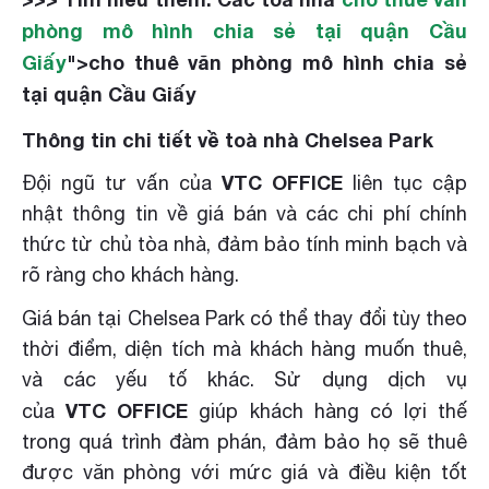
phòng mô hình chia sẻ tại quận Cầu
Giấy
">cho thuê văn phòng mô hình chia sẻ
tại quận Cầu Giấy
Thông tin chi tiết về toà nhà Chelsea Park
VTC OFFICE
Đội ngũ tư vấn của
liên tục cập
nhật thông tin về giá bán và các chi phí chính
thức từ chủ tòa nhà, đảm bảo tính minh bạch và
rõ ràng cho khách hàng.
Giá bán tại Chelsea Park có thể thay đổi tùy theo
thời điểm, diện tích mà khách hàng muốn thuê,
và các yếu tố khác. Sử dụng dịch vụ
VTC OFFICE
của
giúp khách hàng có lợi thế
trong quá trình đàm phán, đảm bảo họ sẽ thuê
được văn phòng với mức giá và điều kiện tốt