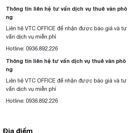
Thông tin liên hệ tư vấn dịch vụ thuê văn phò
ng
Liên hệ VTC OFFICE để nhận được báo giá và tư
vấn dịch vụ miễn phí
Hotline: 0936.892.226
Thông tin liên hệ tư vấn dịch vụ thuê văn phò
ng
Liên hệ VTC OFFICE để nhận được báo giá và tư
vấn dịch vụ miễn phí
Hotline: 0936.892.226
Địa điểm