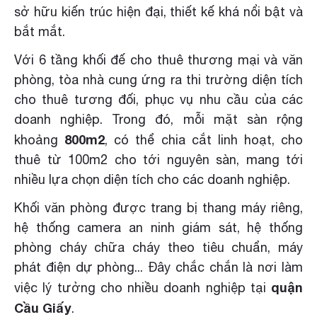
sở hữu kiến trúc hiện đại, thiết kế khá nổi bật và
bắt mắt.
Với 6 tầng khối đế cho thuê thương mại và văn
phòng, tòa nhà cung ứng ra thi trường diện tích
cho thuê tương đối, phục vụ nhu cầu của các
doanh nghiệp. Trong đó, mỗi mặt sàn rộng
800m2
khoảng
, có thể chia cắt linh hoạt, cho
thuê từ 100m2 cho tới nguyên sàn, mang tới
nhiều lựa chọn diện tích cho các doanh nghiệp.
Khối văn phòng được trang bị thang máy riêng,
hệ thống camera an ninh giám sát, hệ thống
phòng cháy chữa cháy theo tiêu chuẩn, máy
phát điện dự phòng... Đây chắc chắn là nơi làm
quận
việc lý tưởng cho nhiều doanh nghiệp tại
Cầu Giấy
.