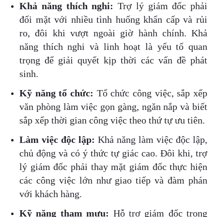
Khả năng thích nghi:
Trợ lý giám đốc phải
đối mặt với nhiều tình huống khẩn cấp và rủi
ro, đôi khi vượt ngoài giờ hành chính. Khả
năng thích nghi và linh hoạt là yếu tố quan
trọng để giải quyết kịp thời các vấn đề phát
sinh.
Kỹ năng tổ chức:
Tổ chức công việc, sắp xếp
văn phòng làm việc gọn gàng, ngăn nắp và biết
sắp xếp thời gian công việc theo thứ tự ưu tiên.
Làm việc độc lập:
Khả năng làm việc độc lập,
chủ động và có ý thức tự giác cao. Đôi khi, trợ
lý giám đốc phải thay mặt giám đốc thực hiện
các công việc lớn như giao tiếp và đàm phán
với khách hàng.
Kỹ năng tham mưu:
Hỗ trợ giám đốc trong