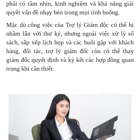
phải có tầm nhìn, kinh nghiệm và khả năng giải
quyết vấn đề nhạy bén trong mọi tình huống.
Mặc dù công việc của Trợ lý Giám đốc có thể bị
nhầm lẫn với thư ký, nhưng ngoài việc xử lý sổ
sách, sắp xếp lịch họp và các buổi gặp với khách
hàng, đối tác, trợ lý giám đốc còn có thể thay
giám đốc quyết định và ký kết các hợp đồng quan
trọng khi cần thiết.