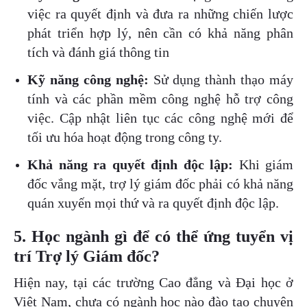
việc ra quyết định và đưa ra những chiến lược
phát triển hợp lý, nên cần có khả năng phân
tích và đánh giá thông tin
Kỹ năng công nghệ:
Sử dụng thành thạo máy
tính và các phần mềm công nghệ hỗ trợ công
việc. Cập nhật liên tục các công nghệ mới để
tối ưu hóa hoạt động trong công ty.
Khả năng ra quyết định độc lập:
Khi giám
đốc vắng mặt, trợ lý giám đốc phải có khả năng
quán xuyến mọi thứ và ra quyết định độc lập.
5. Học ngành gì để có thể ứng tuyển vị
trí Trợ lý Giám đốc?
Hiện nay, tại các trường Cao đẳng và Đại học ở
Việt Nam, chưa có ngành học nào đào tạo chuyên