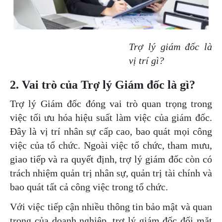
Trợ lý giám đốc là
vị trí gì?
2. Vai trò của Trợ lý Giám đốc là gì?
Trợ lý Giám đốc đóng vai trò quan trọng trong
việc tối ưu hóa hiệu suất làm việc của giám đốc.
Đây là vị trí nhân sự cấp cao, bao quát mọi công
việc của tổ chức. Ngoài việc tổ chức, tham mưu,
giao tiếp và ra quyết định, trợ lý giám đốc còn có
trách nhiệm quản trị nhân sự, quản trị tài chính và
bao quát tất cả công việc trong tổ chức.
Với việc tiếp cận nhiều thông tin bảo mật và quan
trọng của doanh nghiệp, trợ lý giám đốc đối mặt