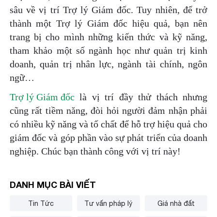
sâu về vị trí Trợ lý Giám đốc. Tuy nhiên, để trở
thành một Trợ lý Giám đốc hiệu quả, bạn nên
trang bị cho mình những kiến thức và kỹ năng,
tham khảo một số ngành học như quản trị kinh
doanh, quản trị nhân lực, ngành tài chính, ngôn
ngữ…
Trợ lý Giám đốc
là vị trí đầy thử thách nhưng
cũng rất tiềm năng, đòi hỏi người đảm nhận phải
có nhiều kỹ năng và tố chất để hỗ trợ hiệu quả cho
giám đốc và góp phần vào sự phát triển của doanh
nghiệp. Chúc bạn thành công với vị trí này!
DANH MỤC BÀI VIẾT
Tin Tức
Tư vấn pháp lý
Giá nhà đất