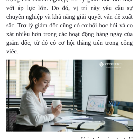
với áp lực lớn. Do đó, vị trí này yêu cầu sự
chuyên nghiệp và khả năng giải quyết vấn đề xuất
sắc. Trợ lý giám đốc cũng có cơ hội học hỏi và cọ
xát nhiều hơn trong các hoạt động hàng ngày của
giám đốc, từ đó có cơ hội thăng tiến trong công
việc.