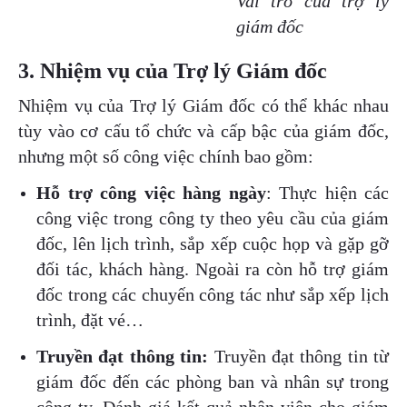
Vai trò của trợ lý
giám đốc
3. Nhiệm vụ của Trợ lý Giám đốc
Nhiệm vụ của Trợ lý Giám đốc có thể khác nhau
tùy vào cơ cấu tổ chức và cấp bậc của giám đốc,
nhưng một số công việc chính bao gồm:
Hỗ trợ công việc hàng ngày
: Thực hiện các
công việc trong công ty theo yêu cầu của giám
đốc, lên lịch trình, sắp xếp cuộc họp và gặp gỡ
đối tác, khách hàng. Ngoài ra còn hỗ trợ giám
đốc trong các chuyến công tác như sắp xếp lịch
trình, đặt vé…
Truyền đạt thông tin:
Truyền đạt thông tin từ
giám đốc đến các phòng ban và nhân sự trong