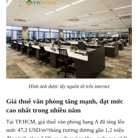
Hình ảnh được lấy nguồn từ trên internet
Giá thuê văn phòng tăng mạnh, đạt mức
cao nhất trong nhiều năm
Tại TP.HCM, giá thuê văn phòng hạng A đã tăng lên
mức 47,2 USD/m²/tháng (tương đương gần 1,2 triệu