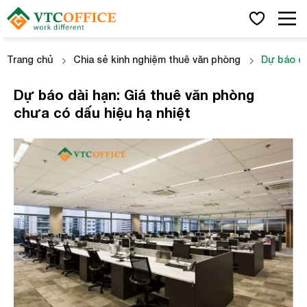
Trang chủ
Chia sẻ kinh nghiệm thuê văn phòng
Dự báo dà
Dự báo dài hạn: Giá thuê văn phòng
chưa có dấu hiệu hạ nhiệt