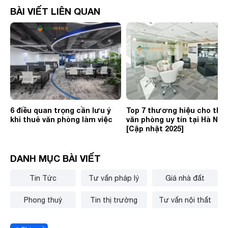
BÀI VIẾT LIÊN QUAN
6 điều quan trọng cần lưu ý
Top 7 thương hiệu cho thu
khi thuê văn phòng làm việc
văn phòng uy tín tại Hà Nội
[Cập nhật 2025]
DANH MỤC BÀI VIẾT
Tin Tức
Tư vấn pháp lý
Giá nhà đất
Phong thuỷ
Tin thị trường
Tư vấn nội thất