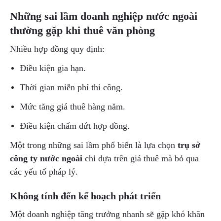
Những sai lầm doanh nghiệp nước ngoài
thường gặp khi thuê văn phòng
Nhiều hợp đồng quy định:
Điều kiện gia hạn.
Thời gian miễn phí thi công.
Mức tăng giá thuê hàng năm.
Điều kiện chấm dứt hợp đồng.
Một trong những sai lầm phổ biến là lựa chọn
trụ sở
công ty nước ngoài
chỉ dựa trên giá thuê mà bỏ qua
các yếu tố pháp lý.
Không tính đến kế hoạch phát triển
Một doanh nghiệp tăng trưởng nhanh sẽ gặp khó khăn