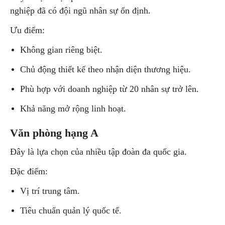
nghiệp đã có đội ngũ nhân sự ổn định.
Ưu điểm:
Không gian riêng biệt.
Chủ động thiết kế theo nhận diện thương hiệu.
Phù hợp với doanh nghiệp từ 20 nhân sự trở lên.
Khả năng mở rộng linh hoạt.
Văn phòng hạng A
Đây là lựa chọn của nhiều tập đoàn đa quốc gia.
Đặc điểm:
Vị trí trung tâm.
Tiêu chuẩn quản lý quốc tế.