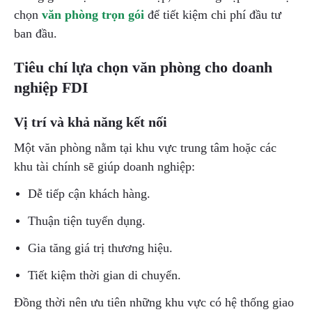
chọn
văn phòng trọn gói
để tiết kiệm chi phí đầu tư
ban đầu.
Tiêu chí lựa chọn văn phòng cho doanh
nghiệp FDI
Vị trí và khả năng kết nối
Một văn phòng nằm tại khu vực trung tâm hoặc các
khu tài chính sẽ giúp doanh nghiệp:
Dễ tiếp cận khách hàng.
Thuận tiện tuyển dụng.
Gia tăng giá trị thương hiệu.
Tiết kiệm thời gian di chuyển.
Đồng thời nên ưu tiên những khu vực có hệ thống giao