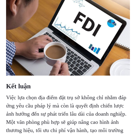
Kết luận
Việc lựa chọn địa điểm đặt trụ sở không chỉ nhằm đáp
ứng yêu cầu pháp lý mà còn là quyết định chiến lược
ảnh hưởng đến sự phát triển lâu dài của doanh nghiệp.
Một văn phòng phù hợp sẽ giúp nâng cao hình ảnh
thương hiệu, tối ưu chi phí vận hành, tạo môi trường