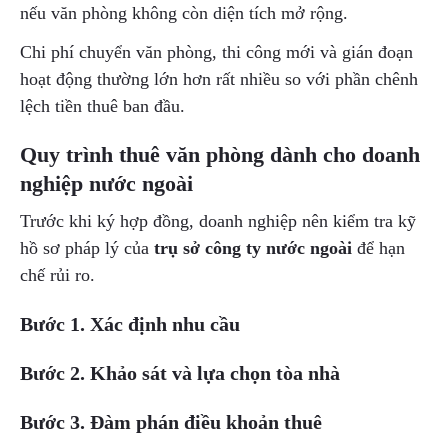
nếu văn phòng không còn diện tích mở rộng.
Chi phí chuyển văn phòng, thi công mới và gián đoạn
hoạt động thường lớn hơn rất nhiều so với phần chênh
lệch tiền thuê ban đầu.
Quy trình thuê văn phòng dành cho doanh
nghiệp nước ngoài
Trước khi ký hợp đồng, doanh nghiệp nên kiểm tra kỹ
hồ sơ pháp lý của
trụ sở công ty nước ngoài
để hạn
chế rủi ro.
Bước 1. Xác định nhu cầu
Bước 2. Khảo sát và lựa chọn tòa nhà
Bước 3. Đàm phán điều khoản thuê