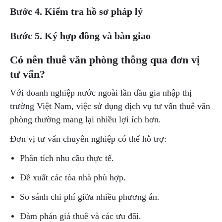
Bước 4. Kiểm tra hồ sơ pháp lý
Bước 5. Ký hợp đồng và bàn giao
Có nên thuê văn phòng thông qua đơn vị
tư vấn?
Với doanh nghiệp nước ngoài lần đầu gia nhập thị
trường Việt Nam, việc sử dụng dịch vụ tư vấn thuê văn
phòng thường mang lại nhiều lợi ích hơn.
Đơn vị tư vấn chuyên nghiệp có thể hỗ trợ:
Phân tích nhu cầu thực tế.
Đề xuất các tòa nhà phù hợp.
So sánh chi phí giữa nhiều phương án.
Đàm phán giá thuê và các ưu đãi.