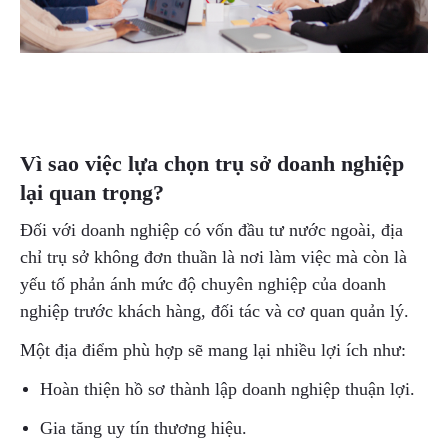
Vì sao việc lựa chọn trụ sở doanh nghiệp
lại quan trọng?
Đối với doanh nghiệp có vốn đầu tư nước ngoài, địa
chỉ trụ sở không đơn thuần là nơi làm việc mà còn là
yếu tố phản ánh mức độ chuyên nghiệp của doanh
nghiệp trước khách hàng, đối tác và cơ quan quản lý.
Một địa điểm phù hợp sẽ mang lại nhiều lợi ích như:
Hoàn thiện hồ sơ thành lập doanh nghiệp thuận lợi.
Gia tăng uy tín thương hiệu.