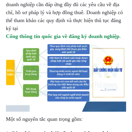
doanh nghiệp cần đáp ứng đầy đủ các yêu cầu về địa
chỉ, hồ sơ pháp lý và hợp đồng thuê. Doanh nghiệp có
thể tham khảo các quy định và thực hiện thủ tục đăng
ký tại
Cổng thông tin quốc gia về đăng ký doanh nghiệp
.
Một số nguyên tắc quan trọng gồm: