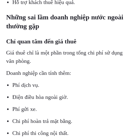
Hỗ trợ khách thuê hiệu quả.
Những sai lầm doanh nghiệp nước ngoài
thường gặp
Chỉ quan tâm đến giá thuê
Giá thuê chỉ là một phần trong tổng chi phí sử dụng
văn phòng.
Doanh nghiệp cần tính thêm:
Phí dịch vụ.
Điện điều hòa ngoài giờ.
Phí gửi xe.
Chi phí hoàn trả mặt bằng.
Chi phí thi công nội thất.