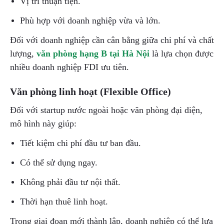
Vị trí thuận tiện.
Phù hợp với doanh nghiệp vừa và lớn.
Đối với doanh nghiệp cần cân bằng giữa chi phí và chất
lượng,
văn phòng hạng B tại Hà Nội
là lựa chọn được
nhiều doanh nghiệp FDI ưu tiên.
Văn phòng linh hoạt (Flexible Office)
Đối với startup nước ngoài hoặc văn phòng đại diện,
mô hình này giúp:
Tiết kiệm chi phí đầu tư ban đầu.
Có thể sử dụng ngay.
Không phải đầu tư nội thất.
Thời hạn thuê linh hoạt.
Trong giai đoạn mới thành lập, doanh nghiệp có thể lựa