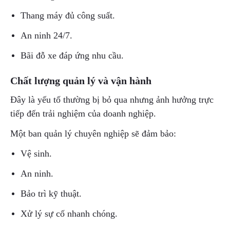
Thang máy đủ công suất.
An ninh 24/7.
Bãi đỗ xe đáp ứng nhu cầu.
Chất lượng quản lý và vận hành
Đây là yếu tố thường bị bỏ qua nhưng ảnh hưởng trực
tiếp đến trải nghiệm của doanh nghiệp.
Một ban quản lý chuyên nghiệp sẽ đảm bảo:
Vệ sinh.
An ninh.
Bảo trì kỹ thuật.
Xử lý sự cố nhanh chóng.