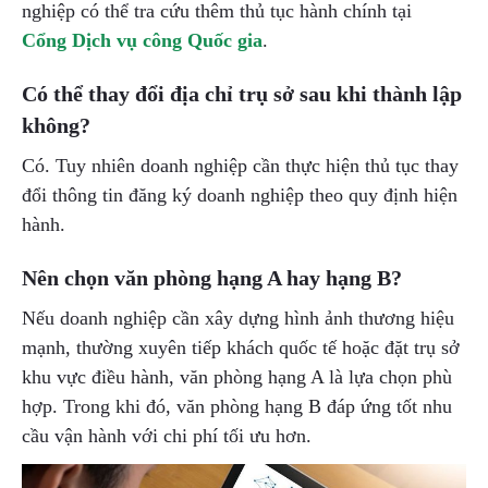
nghiệp có thể tra cứu thêm thủ tục hành chính tại
Cổng Dịch vụ công Quốc gia
.
Có thể thay đổi địa chỉ trụ sở sau khi thành lập
không?
Có. Tuy nhiên doanh nghiệp cần thực hiện thủ tục thay
đổi thông tin đăng ký doanh nghiệp theo quy định hiện
hành.
Nên chọn văn phòng hạng A hay hạng B?
Nếu doanh nghiệp cần xây dựng hình ảnh thương hiệu
mạnh, thường xuyên tiếp khách quốc tế hoặc đặt trụ sở
khu vực điều hành, văn phòng hạng A là lựa chọn phù
hợp. Trong khi đó, văn phòng hạng B đáp ứng tốt nhu
cầu vận hành với chi phí tối ưu hơn.