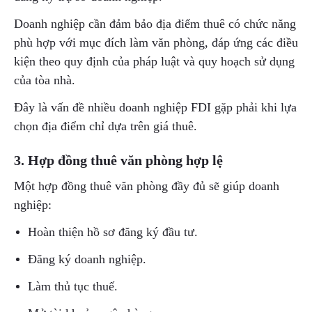
Doanh nghiệp cần đảm bảo địa điểm thuê có chức năng
phù hợp với mục đích làm văn phòng, đáp ứng các điều
kiện theo quy định của pháp luật và quy hoạch sử dụng
của tòa nhà.
Đây là vấn đề nhiều doanh nghiệp FDI gặp phải khi lựa
chọn địa điểm chỉ dựa trên giá thuê.
3. Hợp đồng thuê văn phòng hợp lệ
Một hợp đồng thuê văn phòng đầy đủ sẽ giúp doanh
nghiệp:
Hoàn thiện hồ sơ đăng ký đầu tư.
Đăng ký doanh nghiệp.
Làm thủ tục thuế.