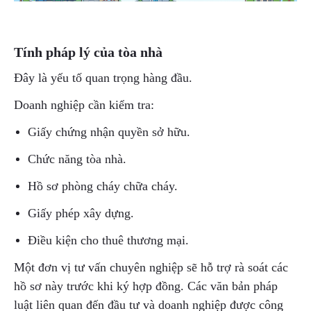
Tính pháp lý của tòa nhà
Đây là yếu tố quan trọng hàng đầu.
Doanh nghiệp cần kiểm tra:
Giấy chứng nhận quyền sở hữu.
Chức năng tòa nhà.
Hồ sơ phòng cháy chữa cháy.
Giấy phép xây dựng.
Điều kiện cho thuê thương mại.
Một đơn vị tư vấn chuyên nghiệp sẽ hỗ trợ rà soát các
hồ sơ này trước khi ký hợp đồng. Các văn bản pháp
luật liên quan đến đầu tư và doanh nghiệp được công