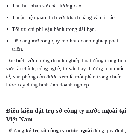
Thu hút nhân sự chất lượng cao.
Thuận tiện giao dịch với khách hàng và đối tác.
Tối ưu chi phí vận hành trong dài hạn.
Dễ dàng mở rộng quy mô khi doanh nghiệp phát
triển.
Đặc biệt, với những doanh nghiệp hoạt động trong lĩnh
vực tài chính, công nghệ, tư vấn hay thương mại quốc
tế, văn phòng còn được xem là một phần trong chiến
lược xây dựng hình ảnh doanh nghiệp.
Điều kiện đặt trụ sở công ty nước ngoài tại
Việt Nam
Để đăng ký
trụ sở công ty nước ngoài
đúng quy định,