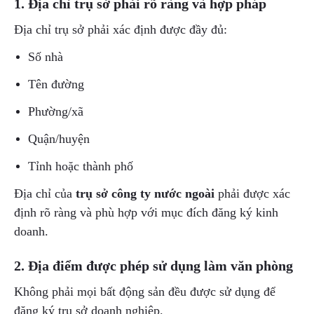
1. Địa chỉ trụ sở phải rõ ràng và hợp pháp
Địa chỉ trụ sở phải xác định được đầy đủ:
Số nhà
Tên đường
Phường/xã
Quận/huyện
Tỉnh hoặc thành phố
Địa chỉ của
trụ sở công ty nước ngoài
phải được xác
định rõ ràng và phù hợp với mục đích đăng ký kinh
doanh.
2. Địa điểm được phép sử dụng làm văn phòng
Không phải mọi bất động sản đều được sử dụng để
đăng ký trụ sở doanh nghiệp.