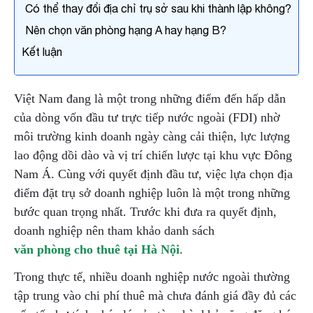
Có thể thay đổi địa chỉ trụ sở sau khi thành lập không?
Nên chọn văn phòng hạng A hay hạng B?
Gửi yêu cầu
Kết luận
Việt Nam đang là một trong những điểm đến hấp dẫn
của dòng vốn đầu tư trực tiếp nước ngoài (FDI) nhờ
môi trường kinh doanh ngày càng cải thiện, lực lượng
lao động dồi dào và vị trí chiến lược tại khu vực Đông
Nam Á. Cùng với quyết định đầu tư, việc lựa chọn địa
điểm đặt trụ sở doanh nghiệp luôn là một trong những
bước quan trọng nhất. Trước khi đưa ra quyết định,
doanh nghiệp nên tham khảo danh sách
văn phòng cho thuê tại Hà Nội
.
Trong thực tế, nhiều doanh nghiệp nước ngoài thường
tập trung vào chi phí thuê mà chưa đánh giá đầy đủ các