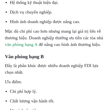
Hệ thống kỹ thuật hiện đại.
Dịch vụ chuyên nghiệp.
Hình ảnh doanh nghiệp được nâng cao.
Mặc dù chi phí cao hơn nhưng mang lại giá trị lớn về
thương hiệu. Doanh nghiệp thường ưu tiên các tòa nhà
văn phòng hạng A
để nâng cao hình ảnh thương hiệu.
Văn phòng hạng B
Đây là phân khúc được nhiều doanh nghiệp FDI lựa
chọn nhất.
Ưu điểm:
Chi phí hợp lý.
Chất lượng vận hành tốt.