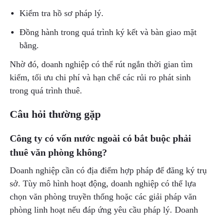
Kiểm tra hồ sơ pháp lý.
Đồng hành trong quá trình ký kết và bàn giao mặt
bằng.
Nhờ đó, doanh nghiệp có thể rút ngắn thời gian tìm
kiếm, tối ưu chi phí và hạn chế các rủi ro phát sinh
trong quá trình thuê.
Câu hỏi thường gặp
Công ty có vốn nước ngoài có bắt buộc phải
thuê văn phòng không?
Doanh nghiệp cần có địa điểm hợp pháp để đăng ký trụ
sở. Tùy mô hình hoạt động, doanh nghiệp có thể lựa
chọn văn phòng truyền thống hoặc các giải pháp văn
phòng linh hoạt nếu đáp ứng yêu cầu pháp lý. Doanh