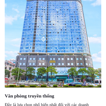
Văn phòng truyền thống
Đây là lựa chọn phổ biến nhất đối với các doanh