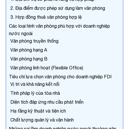
2. Địa điểm được phép sử dụng làm văn phòng
3. Hợp đồng thuê văn phòng hợp lệ
Các loại hình văn phòng phù hợp với doanh nghiệp
nước ngoài
Văn phòng truyền thống
Văn phòng hạng A
Văn phòng hạng B
Văn phòng linh hoạt (Flexible Office)
Tiêu chí lựa chọn văn phòng cho doanh nghiệp FDI
Vị trí và khả năng kết nối
Tính pháp lý của tòa nhà
Diện tích đáp ứng nhu cầu phát triển
Hạ tầng kỹ thuật và tiện ích
Chất lượng quản lý và vận hành
Những sai lầm doanh nghiệp nước ngoài thường gặp