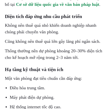
bố tại
Cơ sở dữ liệu quốc gia về văn bản pháp luật
.
Diện tích đáp ứng nhu cầu phát triển
Không nên thuê quá nhỏ khiến doanh nghiệp nhanh
chóng phải chuyển văn phòng.
Cũng không nên thuê quá lớn gây lãng phí ngân sách.
Thông thường nên dự phòng khoảng 20–30% diện tích
cho kế hoạch mở rộng trong 2–3 năm tới.
Hạ tầng kỹ thuật và tiện ích
Một văn phòng đạt tiêu chuẩn cần đáp ứng:
Điều hòa trung tâm.
Máy phát điện dự phòng.
Hệ thống internet tốc độ cao.