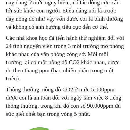
nay đang ở mức nguy hiểm, có tác động cực xấu
tới sức khỏe con người. Điều đáng nói là trước
đây nồng độ như vậy vốn được coi là bình thường
và không có ảnh hưởng tiêu cực đến cơ thể.
Các nhà khoa học đã tiến hành thử nghiệm đối với
24 tình nguyện viên trong 3 môi trường mô phỏng
khác nhau của văn phòng công sở. Mỗi môi
trường lại có một nồng độ CO2 khác nhau, được
đo theo thang ppm (bao nhiêu phần trong một
triệu).
Thông thường, nồng độ CO2 ở mức 5.000ppm
được coi là an toàn đối với ngày làm việc 8 tiếng
thông thường, trong khi đó con số 90.000ppm đủ
sức giết chết bạn trong vòng 5 phút.