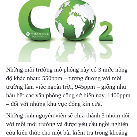
Những môi trường mô phỏng này có 3 mức nồng
độ khác nhau: 550ppm – tương đương với môi
trường làm việc ngoài trời, 945ppm – giống như
hầu hết các văn phòng công sở hiện nay, 1400ppm
– đối với những khu vực đóng kín cửa.
Những tình nguyện viên sẽ chia thành 3 nhóm đối
với mỗi môi trường và được yêu cầu ngồi nghiên
cứu kiến thức cho một bài kiểm tra trong khoảng